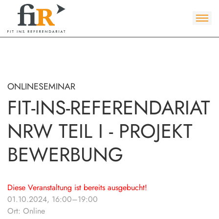
ONLINESEMINAR
FIT-INS-REFERENDARIAT
NRW TEIL I - PROJEKT
BEWERBUNG
Diese Veranstaltung ist bereits ausgebucht!
01.10.2024, 16:00–19:00
Ort: Online