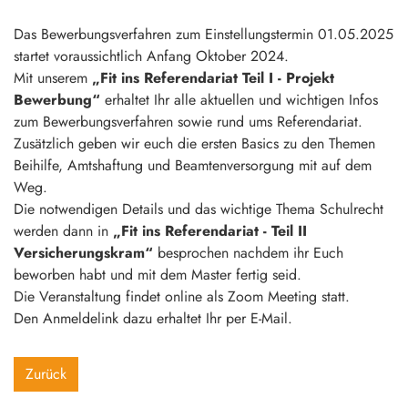
Das Bewerbungsverfahren zum Einstellungstermin 01.05.2025
startet voraussichtlich Anfang Oktober 2024.
Mit unserem
„Fit ins Referendariat Teil I - Projekt
Bewerbung“
erhaltet Ihr alle aktuellen und wichtigen Infos
zum Bewerbungsverfahren sowie rund ums Referendariat.
Zusätzlich geben wir euch die ersten Basics zu den Themen
Beihilfe, Amtshaftung und Beamtenversorgung mit auf dem
Weg.
Die notwendigen Details und das wichtige Thema Schulrecht
werden dann in
„Fit ins Referendariat - Teil II
Versicherungskram“
besprochen nachdem ihr Euch
beworben habt und mit dem Master fertig seid.
Die Veranstaltung findet online als Zoom Meeting statt.
Den Anmeldelink dazu erhaltet Ihr per E-Mail.
Zurück