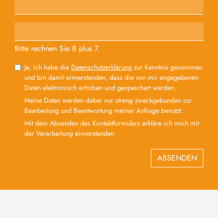
Bitte rechnen Sie 8 plus 7.
Ja, ich habe die
Datenschutzerklärung
zur Kenntnis genommen
und bin damit einverstanden, dass die von mir angegebenen
Daten elektronisch erhoben und gespeichert werden.
Meine Daten werden dabei nur streng zweckgebunden zur
Bearbeitung und Beantwortung meiner Anfrage benutzt.
Mit dem Absenden des Kontaktformulars erkläre ich mich mit
der Verarbeitung einverstanden
ABSENDEN