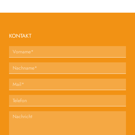
KONTAKT