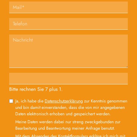
Bitte rechnen Sie 7 plus 1.
Ja, ich habe die
Datenschutzerklärung
zur Kenntnis genommen
und bin damit einverstanden, dass die von mir angegebenen
Daten elektronisch erhoben und gespeichert werden.
Meine Daten werden dabei nur streng zweckgebunden zur
Bearbeitung und Beantwortung meiner Anfrage benutzt.
Mit dem Absenden des Kontaktformulars erkläre ich mich mit