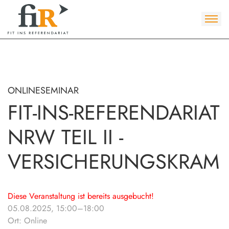
ONLINESEMINAR
FIT-INS-REFERENDARIAT
NRW TEIL II -
VERSICHERUNGSKRAM
Diese Veranstaltung ist bereits ausgebucht!
05.08.2025, 15:00–18:00
Ort: Online