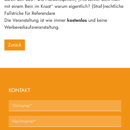
mit einem Bein im Knast“ warum eigentlich? (Straf-)rechtliche
Fallstricke für Referendare
Die Veranstaltung ist wie immer
kostenlos
und keine
Werbeverkaufsveranstaltung.
Zurück
KONTAKT