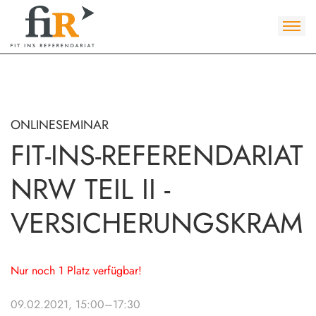
ONLINESEMINAR
FIT-INS-REFERENDARIAT
NRW TEIL II -
VERSICHERUNGSKRAM
Nur noch 1 Platz verfügbar!
09.02.2021, 15:00–17:30