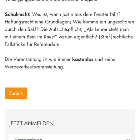
Schulrecht:
Was ist, wenn Justin aus dem Fenster fällt?
Haftungsrechtliche Grundlagen; Wie komme ich ungeschoren
durch den SaU? Die Aufsichtspflicht; „Als Lehrer steht man
mit einem Bein im Knast“ warum eigentlich? (Straf-)rechtliche
Fallstricke für Referendare
Die Veranstaltung ist wie immer
kostenlos
und keine
Werbeverkaufsveranstaltung.
Zurück
JETZT ANMELDEN