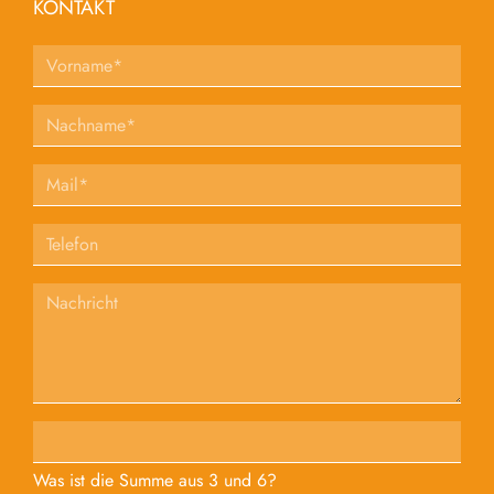
KONTAKT
Was ist die Summe aus 3 und 6?