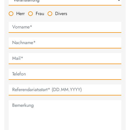
Herr
Frau
Divers