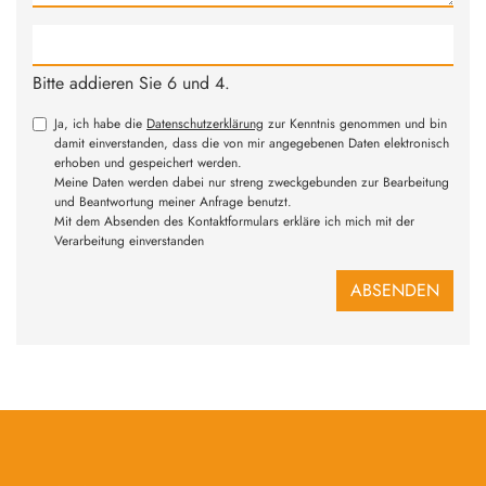
Bitte addieren Sie 6 und 4.
Ja, ich habe die
Datenschutzerklärung
zur Kenntnis genommen und bin
damit einverstanden, dass die von mir angegebenen Daten elektronisch
erhoben und gespeichert werden.
Meine Daten werden dabei nur streng zweckgebunden zur Bearbeitung
und Beantwortung meiner Anfrage benutzt.
Mit dem Absenden des Kontaktformulars erkläre ich mich mit der
Verarbeitung einverstanden
ABSENDEN