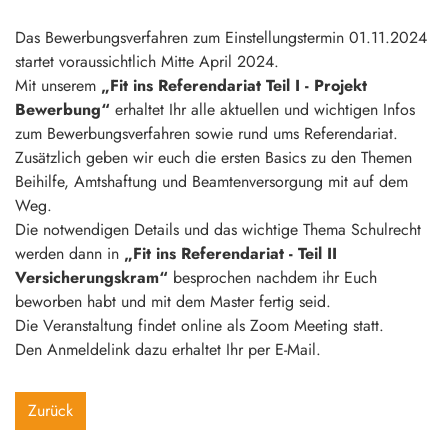
Das Bewerbungsverfahren zum Einstellungstermin 01.11.2024
startet voraussichtlich Mitte April 2024.
Mit unserem
„Fit ins Referendariat Teil I - Projekt
Bewerbung“
erhaltet Ihr alle aktuellen und wichtigen Infos
zum Bewerbungsverfahren sowie rund ums Referendariat.
Zusätzlich geben wir euch die ersten Basics zu den Themen
Beihilfe, Amtshaftung und Beamtenversorgung mit auf dem
Weg.
Die notwendigen Details und das wichtige Thema Schulrecht
werden dann in
„Fit ins Referendariat - Teil II
Versicherungskram“
besprochen nachdem ihr Euch
beworben habt und mit dem Master fertig seid.
Die Veranstaltung findet online als Zoom Meeting statt.
Den Anmeldelink dazu erhaltet Ihr per E-Mail.
Zurück