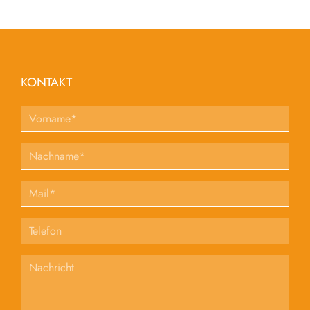
KONTAKT