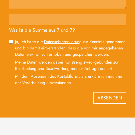
Was ist die Summe aus 7 und 7?
Ja, ich habe die
Datenschutzerklärung
zur Kenntnis genommen
und bin damit einverstanden, dass die von mir angegebenen
Daten elektronisch erhoben und gespeichert werden.
Meine Daten werden dabei nur streng zweckgebunden zur
Bearbeitung und Beantwortung meiner Anfrage benutzt.
Mit dem Absenden des Kontaktformulars erkläre ich mich mit
der Verarbeitung einverstanden
ABSENDEN