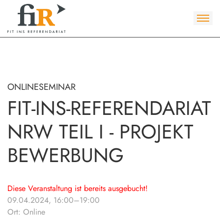
ONLINESEMINAR
FIT-INS-REFERENDARIAT
NRW TEIL I - PROJEKT
BEWERBUNG
Diese Veranstaltung ist bereits ausgebucht!
09.04.2024, 16:00–19:00
Ort: Online