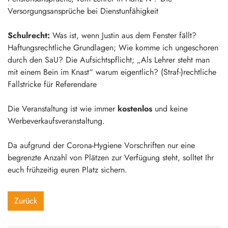
Versorgungsansprüche bei Dienstunfähigkeit
Schulrecht:
Was ist, wenn Justin aus dem Fenster fällt?
Haftungsrechtliche Grundlagen; Wie komme ich ungeschoren
durch den SaU? Die Aufsichtspflicht; „Als Lehrer steht man
mit einem Bein im Knast“ warum eigentlich? (Straf-)rechtliche
Fallstricke für Referendare
Die Veranstaltung ist wie immer
kostenlos
und keine
Werbeverkaufsveranstaltung.
Da aufgrund der Corona-Hygiene Vorschriften nur eine
begrenzte Anzahl von Plätzen zur Verfügung steht, solltet Ihr
euch frühzeitig euren Platz sichern.
Zurück