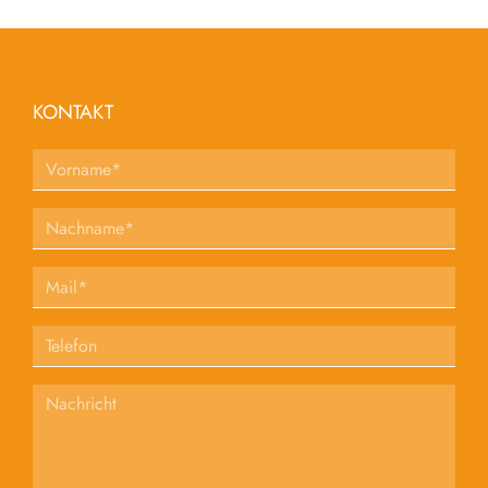
KONTAKT