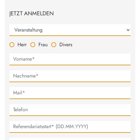
JETZT ANMELDEN
Herr
Frau
Divers