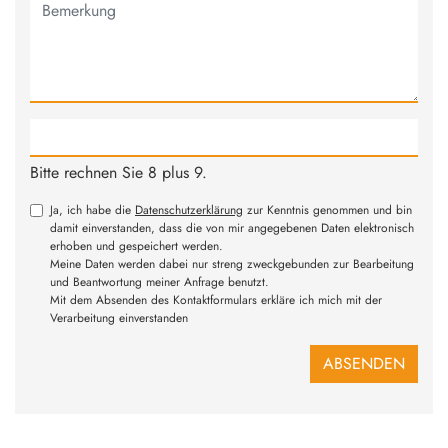
Bitte rechnen Sie 8 plus 9.
Ja, ich habe die
Datenschutzerklärung
zur Kenntnis genommen und bin
damit einverstanden, dass die von mir angegebenen Daten elektronisch
erhoben und gespeichert werden.
Meine Daten werden dabei nur streng zweckgebunden zur Bearbeitung
und Beantwortung meiner Anfrage benutzt.
Mit dem Absenden des Kontaktformulars erkläre ich mich mit der
Verarbeitung einverstanden
ABSENDEN