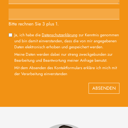
Bitte rechnen Sie 3 plus 1.
Ja, ich habe die
Datenschutzerklärung
zur Kenntnis genommen
und bin damit einverstanden, dass die von mir angegebenen
Daten elektronisch erhoben und gespeichert werden.
Meine Daten werden dabei nur streng zweckgebunden zur
Bearbeitung und Beantwortung meiner Anfrage benutzt.
Mit dem Absenden des Kontaktformulars erkläre ich mich mit
der Verarbeitung einverstanden
ABSENDEN