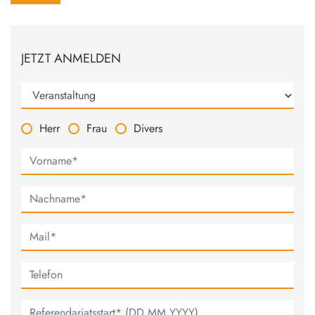
JETZT ANMELDEN
Herr
Frau
Divers