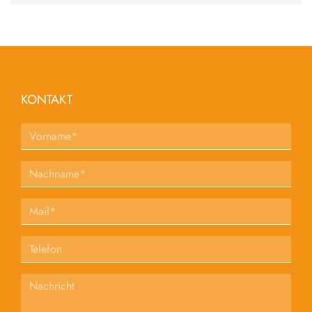
KONTAKT