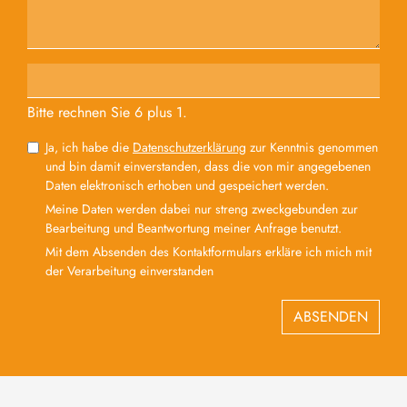
Bitte rechnen Sie 6 plus 1.
Ja, ich habe die
Datenschutzerklärung
zur Kenntnis genommen
und bin damit einverstanden, dass die von mir angegebenen
Daten elektronisch erhoben und gespeichert werden.
Meine Daten werden dabei nur streng zweckgebunden zur
Bearbeitung und Beantwortung meiner Anfrage benutzt.
Mit dem Absenden des Kontaktformulars erkläre ich mich mit
der Verarbeitung einverstanden
ABSENDEN