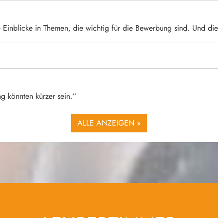
 Einblicke in Themen, die wichtig für die Bewerbung sind. Und die
g könnten kürzer sein.“
ALLE ANZEIGEN »