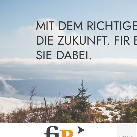
MIT DEM RICHTIGE
DIE ZUKUNFT. FIR 
SIE DABEI.