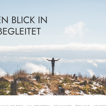
N BLICK IN
BEGLEITET