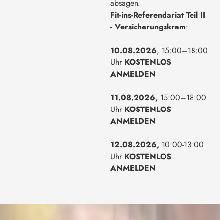
absagen.
Fit-ins-Referendariat Teil II
- Versicherungskram
:
10.08.2026
, 15:00–18:00
Uhr
KOSTENLOS
ANMELDEN
11.08.2026,
15:00–18:00
Uhr
KOSTENLOS
ANMELDEN
12.08.2026,
10:00-13:00
Uhr
KOSTENLOS
ANMELDEN