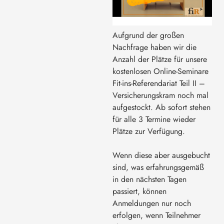
Aufgrund der großen
Nachfrage haben wir die
Anzahl der Plätze für unsere
kostenlosen Online-Seminare
Fit-ins-Referendariat Teil II –
Versicherungskram noch mal
aufgestockt. Ab sofort stehen
für alle 3 Termine wieder
Plätze zur Verfügung.
Wenn diese aber ausgebucht
sind, was erfahrungsgemäß
in den nächsten Tagen
passiert, können
Anmeldungen nur noch
erfolgen, wenn Teilnehmer