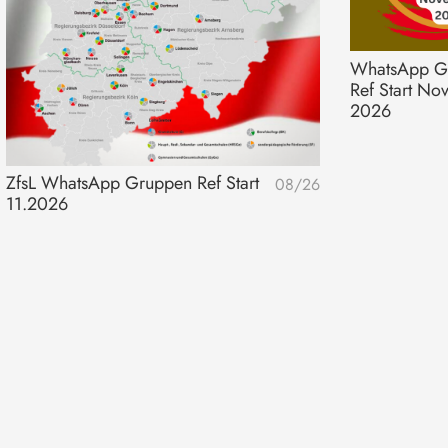
WhatsApp G
Ref Start No
2026
ZfsL WhatsApp Gruppen Ref Start
08/26
11.2026