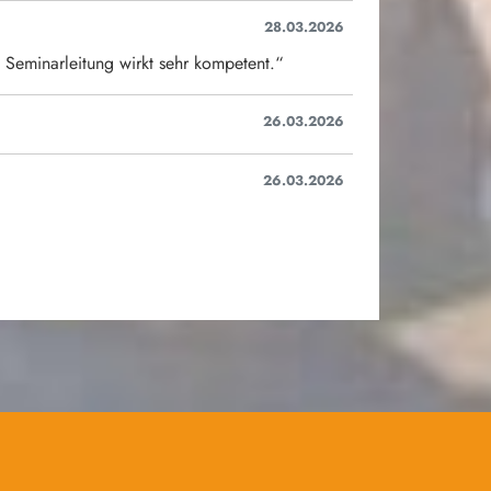
28.03.2026
 Seminarleitung wirkt sehr kompetent.“
26.03.2026
26.03.2026