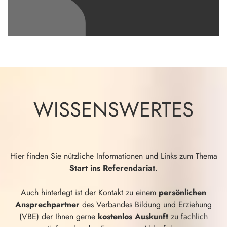
WISSENSWERTES
Hier finden Sie nützliche Informationen und Links zum Thema
Start ins Referendariat
.
Auch hinterlegt ist der Kontakt zu einem
persönlichen
Ansprechpartner
des Verbandes Bildung und Erziehung
(VBE) der Ihnen gerne
kostenlos Auskunft
zu fachlich