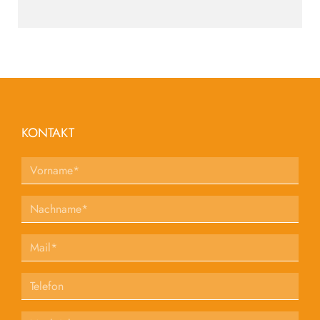
KONTAKT