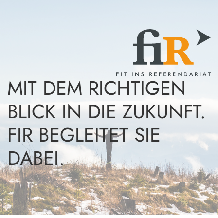
MIT DEM RICHTIGEN
BLICK IN DIE ZUKUNFT.
FIR BEGLEITET SIE
DABEI.