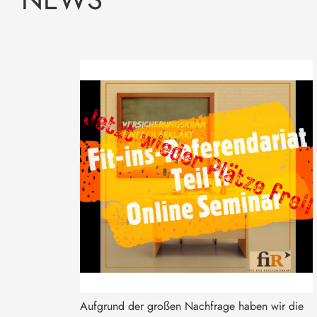
Aufgrund der großen Nachfrage haben wir die