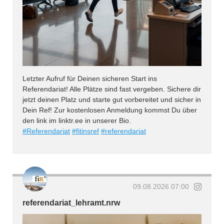
Letzter Aufruf für Deinen sicheren Start ins
Referendariat! Alle Plätze sind fast vergeben. Sichere dir
jetzt deinen Platz und starte gut vorbereitet und sicher in
Dein Ref! Zur kostenlosen Anmeldung kommst Du über
den link im linktr.ee in unserer Bio.
#Referendariat
#fitinsref
#referendariat
09.08.2026 07:00
referendariat_lehramt.nrw