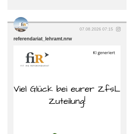
07.08.2026 07:15
referendariat_lehramt.nrw