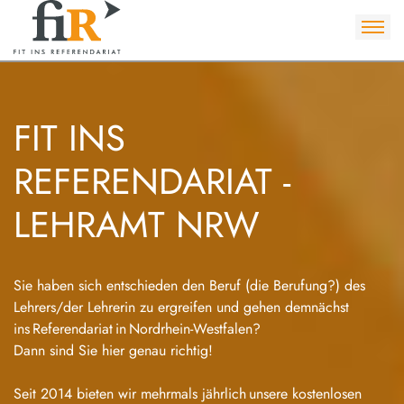
FIT INS
REFERENDARIAT -
LEHRAMT NRW
Sie haben sich entschieden den Beruf (die Berufung?) des
Lehrers/der Lehrerin zu ergreifen und gehen demnächst
ins Referendariat in Nordrhein-Westfalen?
Dann sind Sie hier genau richtig!
Seit 2014 bieten wir mehrmals jährlich unsere kostenlosen