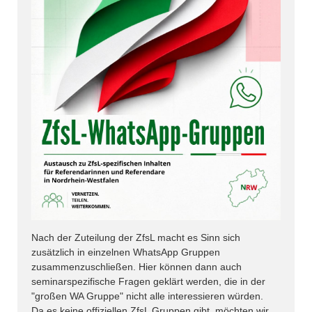
Nach der Zuteilung der ZfsL macht es Sinn sich
zusätzlich in einzelnen WhatsApp Gruppen
zusammenzuschließen. Hier können dann auch
seminarspezifische Fragen geklärt werden, die in der
"großen WA Gruppe" nicht alle interessieren würden.
Da es keine offiziellen ZfsL Gruppen gibt, möchten wir