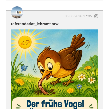
08.08.2026 17:35
referendariat_lehramt.nrw