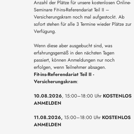
Anzahl der Plätze für unsere kostenlosen Online-
Seminare Fit-ins-Referendariat Teil II –
Versicherungskram noch mal aufgestockt. Ab
sofort stehen für alle 3 Termine wieder Plätze zur
Verfügung.
Wenn diese aber ausgebucht sind, was
erfahrungsgemäß in den nächsten Tagen
passiert, können Anmeldungen nur noch
erfolgen, wenn Teilnehmer absagen.
Fit-ins-Referendariat Teil II -
Versicherungskram
:
10.08.2026
, 15:00–18:00 Uhr
KOSTENLOS
ANMELDEN
11.08.2026,
15:00–18:00 Uhr
KOSTENLOS
ANMELDEN