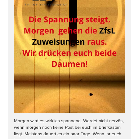
Morgen wird es wirklich spannend. Werdet nicht nervös,
wenn morgen noch keine Post bei euch im Briefkasten
liegt. Meistens dauert es ein paar Tage. Wenn ihr euch