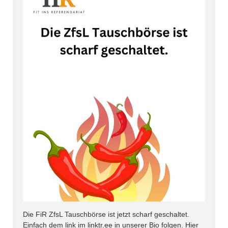
Die FiR ZfsL Tauschbörse ist jetzt scharf geschaltet.
Einfach dem link im linktr.ee in unserer Bio folgen. Hier