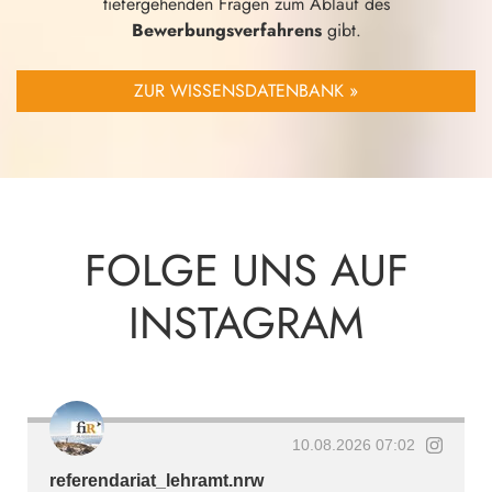
tiefergehenden Fragen zum Ablauf des
Bewerbungsverfahrens
gibt.
ZUR WISSENSDATENBANK »
FOLGE UNS AUF
INSTAGRAM
10.08.2026 07:02
referendariat_lehramt.nrw