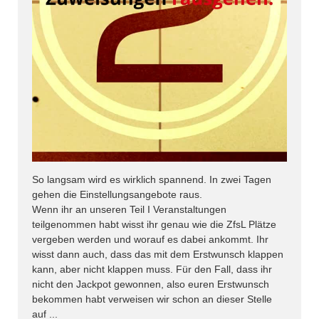
So langsam wird es wirklich spannend. In zwei Tagen
gehen die Einstellungsangebote raus.
Wenn ihr an unseren Teil I Veranstaltungen
teilgenommen habt wisst ihr genau wie die ZfsL Plätze
vergeben werden und worauf es dabei ankommt. Ihr
wisst dann auch, dass das mit dem Erstwunsch klappen
kann, aber nicht klappen muss. Für den Fall, dass ihr
nicht den Jackpot gewonnen, also euren Erstwunsch
bekommen habt verweisen wir schon an dieser Stelle
auf ...