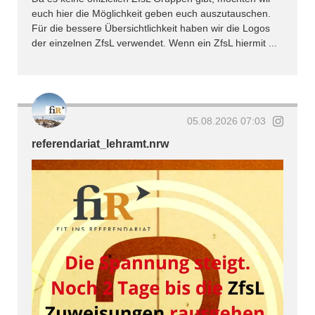
euch hier die Möglichkeit geben euch auszutauschen.
Für die bessere Übersichtlichkeit haben wir die Logos
der einzelnen ZfsL verwendet. Wenn ein ZfsL hiermit ...
05.08.2026 07:03
referendariat_lehramt.nrw