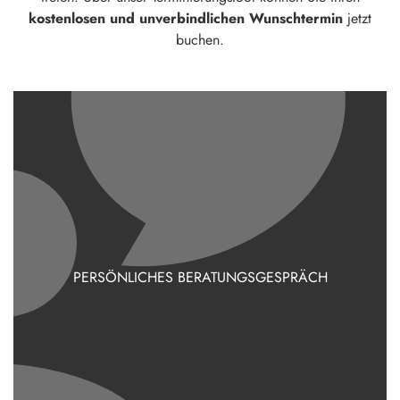
kostenlosen und unverbindlichen Wunschtermin
jetzt
buchen.
PERSÖNLICHES BERATUNGSGESPRÄCH