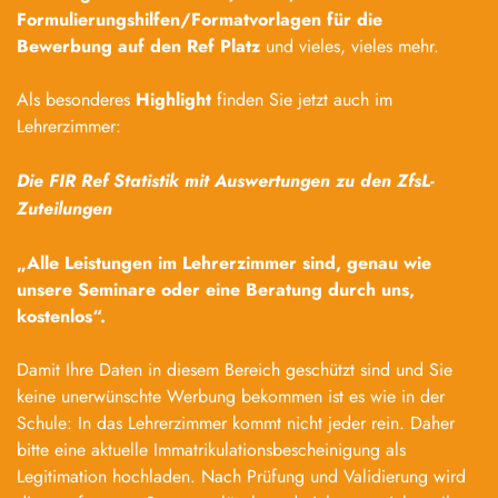
Formulierungshilfen/Formatvorlagen für die
Bewerbung auf den Ref Platz
und vieles, vieles mehr.
Als besonderes
Highlight
finden Sie jetzt auch im
Lehrerzimmer:
Die FIR Ref Statistik mit Auswertungen zu den ZfsL-
Zuteilungen
„Alle Leistungen im Lehrerzimmer sind, genau wie
unsere Seminare oder eine Beratung durch uns,
kostenlos“.
Damit Ihre Daten in diesem Bereich geschützt sind und Sie
keine unerwünschte Werbung bekommen ist es wie in der
Schule: In das Lehrerzimmer kommt nicht jeder rein. Daher
bitte eine aktuelle Immatrikulationsbescheinigung als
Legitimation hochladen. Nach Prüfung und Validierung wird