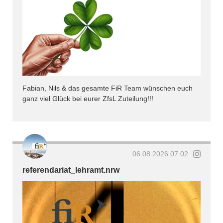
Fabian, Nils & das gesamte FiR Team wünschen euch
ganz viel Glück bei eurer ZfsL Zuteilung!!!
06.08.2026 07:02
referendariat_lehramt.nrw