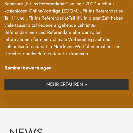
Seminare „Fit ins Referendariat“ an, seit 2020 auch als
kostenlosen Online-Vorträge (ZOOM) „Fit ins Referendariat-
Teil I“ und „Fit ins Referendariat-Teil II“. In dieser Zeit haben
viele tausend zufriedene angehende Lehramts-
Referendarinnen und Referendare alle wertvollen
Informationen für eine optimale Vorbereitung auf das
Lehramtsreferendariat in Nordrhein-Westfalen erhalten, um
stressfrei durchs Referendariat zu kommen.
Seminarbewertungen
MEHR ERFAHREN »
NEWS