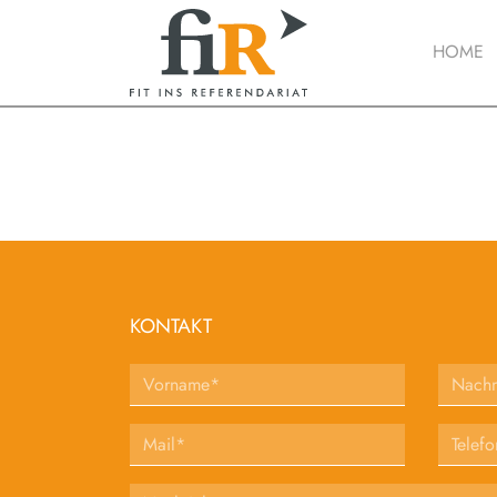
HOME
KONTAKT