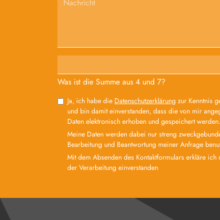
Was ist die Summe aus 4 und 7?
Ja, ich habe die
Datenschutzerklärung
zur Kenntnis 
und bin damit einverstanden, dass die von mir ang
Daten elektronisch erhoben und gespeichert werden
Meine Daten werden dabei nur streng zweckgebund
Bearbeitung und Beantwortung meiner Anfrage benut
Mit dem Absenden des Kontaktformulars erkläre ich 
der Verarbeitung einverstanden